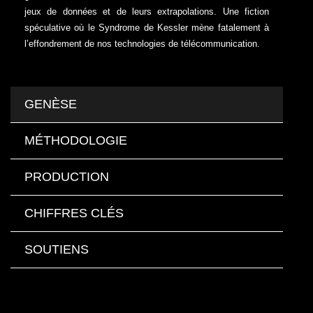
jeux de données et de leurs extrapolations. Une fiction
spéculative où le Syndrome de Kessler mène fatalement à
l’effondrement de nos technologies de télécommunication.
GENÈSE
MÉTHODOLOGIE
PRODUCTION
CHIFFRES CLÉS
SOUTIENS