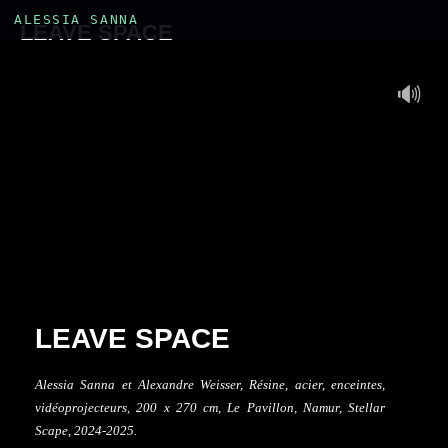
ALESSIA SANNA
LEAVE SPACE
🔊
LEAVE SPACE
Alessia Sanna et Alexandre Weisser, Résine, acier, enceintes,
vidéoprojecteurs, 200 x 270 cm, Le Pavillon, Namur, Stellar
Scape, 2024-2025.